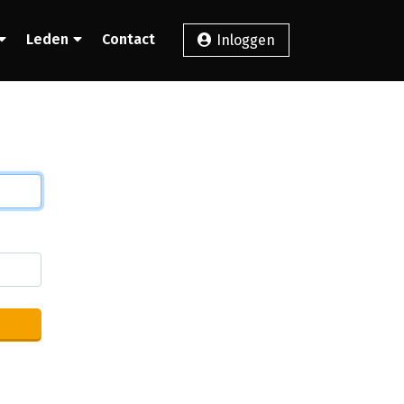
Leden
Contact
Inloggen