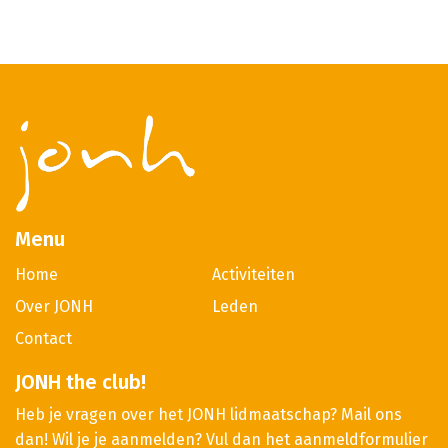
Menu
Home
Activiteiten
Over JONH
Leden
Contact
JONH the club!
Heb je vragen over het JONH lidmaatschap? Mail ons
dan! Wil je je aanmelden? Vul dan het aanmeldformulier