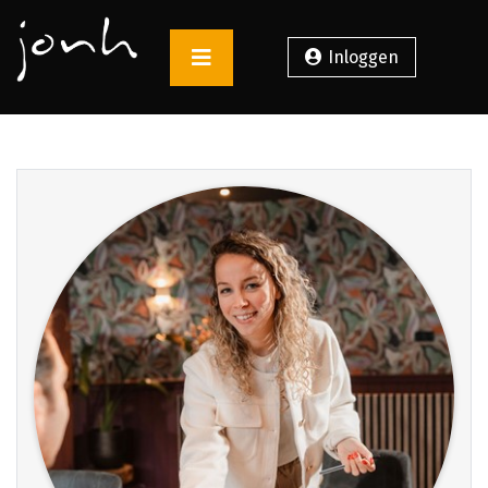
Inloggen