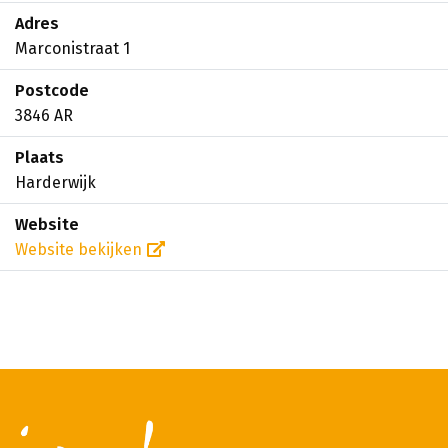
Adres
Marconistraat 1
Postcode
3846 AR
Plaats
Harderwijk
Website
Website bekijken