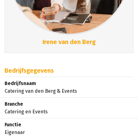
Irene van den Berg
Bedrijfsgegevens
Bedrijfsnaam
Catering van den Berg & Events
Branche
Catering en Events
Functie
Eigenaar