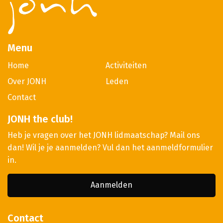
Menu
Home
Activiteiten
Over JONH
Leden
Contact
JONH the club!
Heb je vragen over het JONH lidmaatschap? Mail ons
dan! Wil je je aanmelden? Vul dan het aanmeldformulier
in.
Aanmelden
Contact