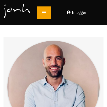
Inloggen