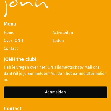
Menu
Home
Activiteiten
Over JONH
Leden
Contact
JONH the club!
Heb je vragen over het JONH lidmaatschap? Mail ons
dan! Wil je je aanmelden? Vul dan het aanmeldformulier
in.
Aanmelden
Contact