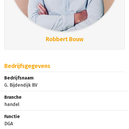
Robbert Bouw
Bedrijfsgegevens
Bedrijfsnaam
G. Bijdendijk BV
Branche
handel
Functie
DGA