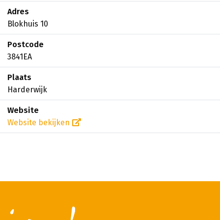
Adres
Blokhuis 10
Postcode
3841EA
Plaats
Harderwijk
Website
Website bekijken